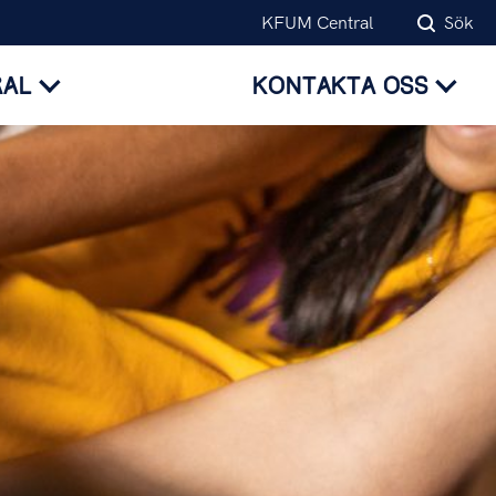
KFUM Central
Sök
RAL
KONTAKTA OSS