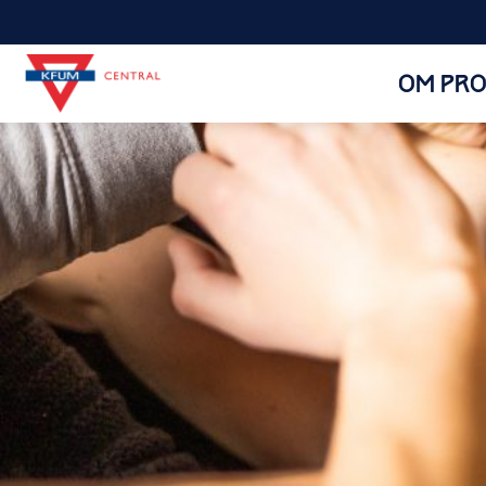
OM PRO